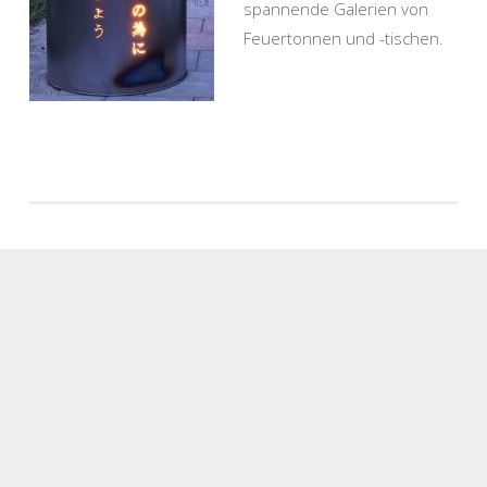
spannende Galerien von
Feuertonnen und -tischen.